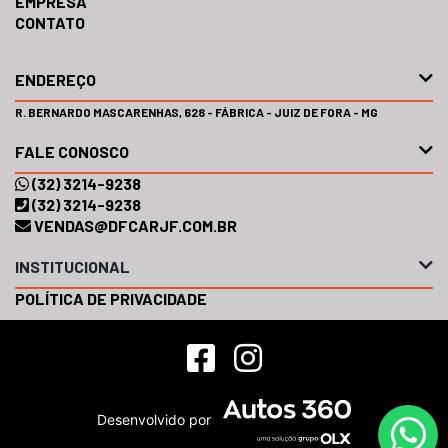
EMPRESA
CONTATO
ENDEREÇO
R. BERNARDO MASCARENHAS, 628 - FÁBRICA - JUIZ DE FORA - MG
FALE CONOSCO
(32) 3214-9238
(32) 3214-9238
VENDAS@DFCARJF.COM.BR
INSTITUCIONAL
POLÍTICA DE PRIVACIDADE
Desenvolvido por